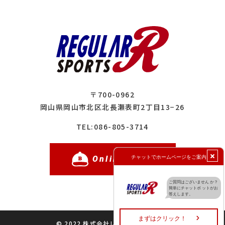
〒700-0962
岡山県岡山市北区北長瀬表町2丁目13−26
086-805-3714
TEL:
Online Shop
© 2022 株式会社レギュラースポーツ