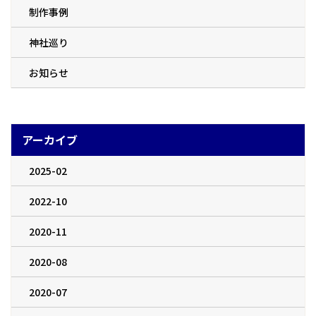
制作事例
神社巡り
お知らせ
アーカイブ
2025-02
2022-10
2020-11
2020-08
2020-07