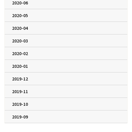
2020-06
2020-05
2020-04
2020-03
2020-02
2020-01
2019-12
2019-11
2019-10
2019-09