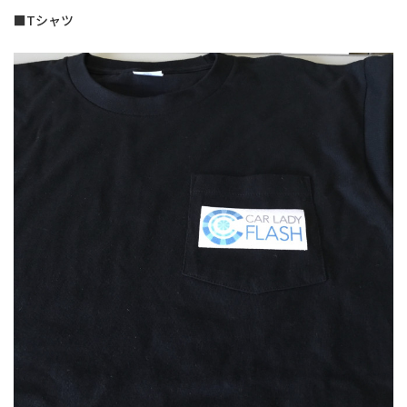
よくあるご質問
■Tシャツ
会社概要
お問い合わせ
お知らせ
特定商取引法