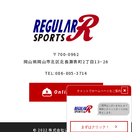
〒700-0962
岡山県岡山市北区北長瀬表町2丁目13−26
086-805-3714
TEL:
Online Shop
© 2022 株式会社レギュラースポーツ