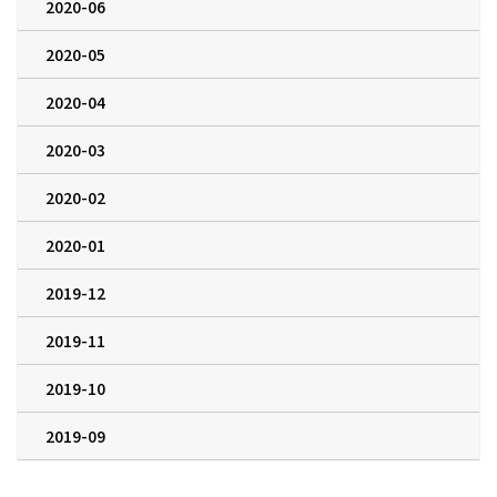
2020-06
2020-05
2020-04
2020-03
2020-02
2020-01
2019-12
2019-11
2019-10
2019-09