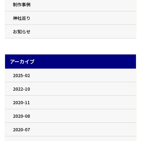
制作事例
神社巡り
お知らせ
アーカイブ
2025-02
2022-10
2020-11
2020-08
2020-07