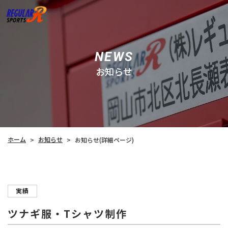
NEWS
お知らせ
お知らせ
ホーム
お知らせ(詳細ページ)
>
>
実績
ツナギ服・Tシャツ制作