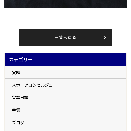
一覧へ戻る
カテゴリー
実績
スポーツコンセルジュ
営業日誌
幸雲
ブログ